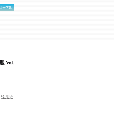
点击下载
Vol.
，这是近