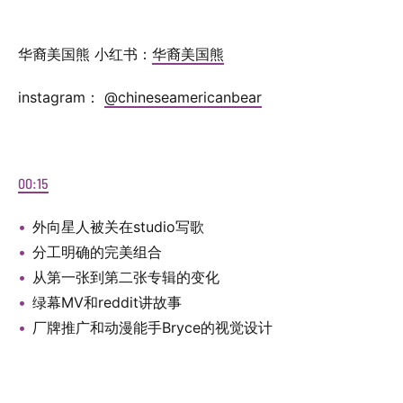
华裔美国熊 小红书：
⁠华裔美国熊⁠
instagram： ⁠⁠
⁠@chineseamericanbear
00:15
外向星人被关在studio写歌
分工明确的完美组合
从第一张到第二张专辑的变化
绿幕MV和reddit讲故事
厂牌推广和动漫能手Bryce的视觉设计