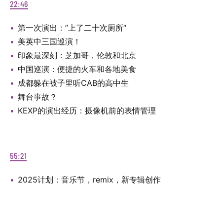
22:46
第一次演出：”上了二十次厕所“
美英中三国巡演！
印象最深刻：芝加哥，伦敦和北京
中国巡演：便捷的火车和各地美食
成都躲在被子里听CAB的高中生
舞台事故？
KEXP的演出经历：摄像机前的表情管理
55:21
2025计划：音乐节，remix，新专辑创作