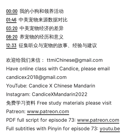
00:00
我的小狗和领养活动
01:46
中美宠物来源数据对比
03:20
中美宠物经济的差异
08:20
养宠物的经历和意义
12:33
征集听众与宠物的故事、经验与建议
欢迎给我们来信： ttmiChinese@gmail.com
Have online class with Candice, please email
candicex2018@gmail.com
YouTube: Candice X Chinese Mandarin
Instagram: CandiceXMandarin2022
免费学习资料 Free study materials please visit
Patreon:
www.patreon.com
PDF full script for episode 73:
www.patreon.com
Full subtitles with Pinyin for episode 73:
youtu.be