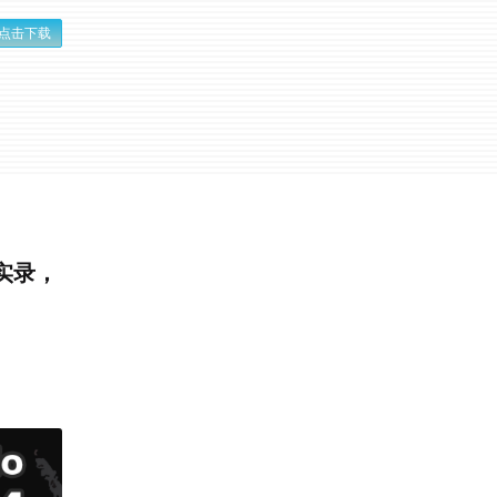
点击下载
实录，