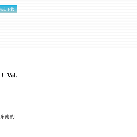
点击下载
Vol.
黔东南的