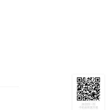
微信扫一扫
手机收听更方便