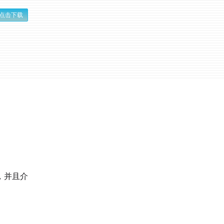
点击下载
，并且介