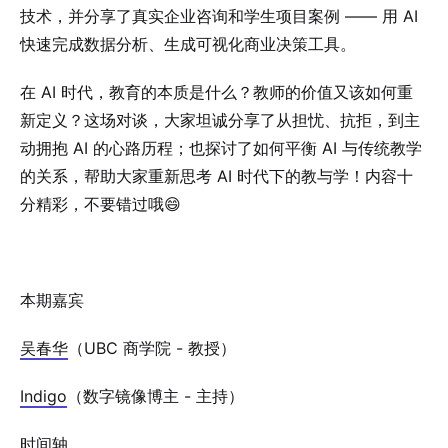
技术，并分享了真实企业咨询和学生项目案例 —— 用 AI
快速完成数据分析、生成可视化商业决策工具。
在 AI 时代，教育的本质是什么？教师的价值又该如何重
新定义？这场对谈，大家坦诚分享了从担忧、抗拒，到主
动拥抱 AI 的心路历程；也探讨了如何平衡 AI 与传统教学
的关系，帮助大家重新思考 AI 时代下的教与学！内容十
分精彩，不要错过哦😄
本期嘉宾
吴春华
（UBC 商学院 - 教授）
Indigo
（数字镜像博主 - 主持）
时间轴