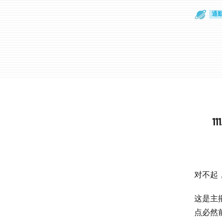
通
眼
1
对不起
这是主
点必然