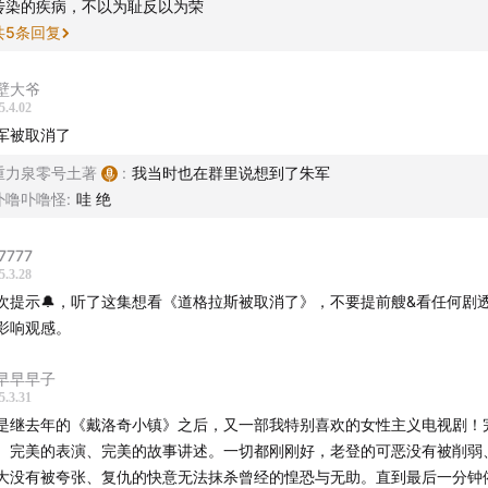
传染的疾病，不以为耻反以为荣
共
5
条回复
间：第七集年度单集
壁大爷
小姐：指匠情挑主创新作
5.4.02
军被取消了
3：第三集名场面，之后可以不看
重力泉零号土著
:
我当时也在群里说想到了朱军
卟噜卟噜怪
:
哇 绝
7777
5.3.28
次提示🔔，听了这集想看《道格拉斯被取消了》，不要提前艘&看任何剧透
影响观感。
早早早子
节目继续与「有乐岛」合作：
5.3.31
是继去年的《戴洛奇小镇》之后，又一部我特别喜欢的女性主义电视剧！
oland有乐岛是一个以超级食材为核心的健康食品品牌。“我们用食
、完美的表演、完美的故事讲述。一切都刚刚好，老登的可恶没有被削弱
的关系，重新发现食物的乐趣健康的乐趣，与自然共生的乐趣。”
大没有被夸张、复仇的快意无法抹杀曾经的惶恐与无助。直到最后一分钟