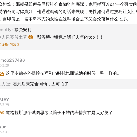
众妙笔：那就是即便是男权社会食物链的底端，也照样可以xsr一个强大
入
有乐岛天猫旗舰店
，即可领取英美剧漫游指南听友专属优惠券
特的台词写得真好，他通过精确的对话来展现，男性如何通过技巧让女性
折的满减券，全店所有商品都可以使用。
，而即便是一名不卑不亢的女性在这种场合之下又会沦落到什么地步。
mptty
:
接受安利
重力泉零号土著
:
戴洛赫小镇也是我们去年的top！！
共
6
条回复
mo6237486
5.3.29
:34
这里麦德林的操控技巧和当时托比面试她的时候一毛一样的。
大力强
:
看到后来完全同构，太可怕了
LMAY
5.3.29
:43
道格拉斯那个试图思考又脑子不转的表情实在是太好笑了
sun
5.3.31