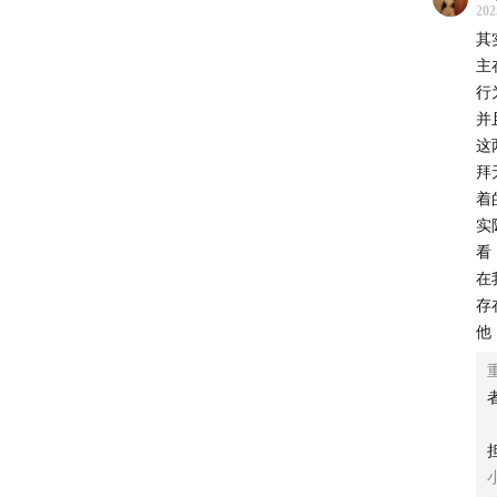
81:46
补
202
其
——
主
行
88:23
第
并
这
常见副
拜
着
混沌少
实
看
时光之
在
存
胜与败
他
乐活姐
Pitt
柏林急诊室