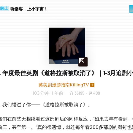
听播客，上小宇宙！
勤路上
睛好累
11. 年度最佳英剧《道格拉斯被取消了》｜1-3月追剧
英美剧漫游指南KillingTV
103分钟
·
1 年前
35195
·
409
，我们错过了你——《道格拉斯被取消了》。
播们在前些天相继看过这部剧后的同样反应，“如果去年有看到，
前三，甚至第一。”真的很遗憾，就连每年看200多部剧的图钉也