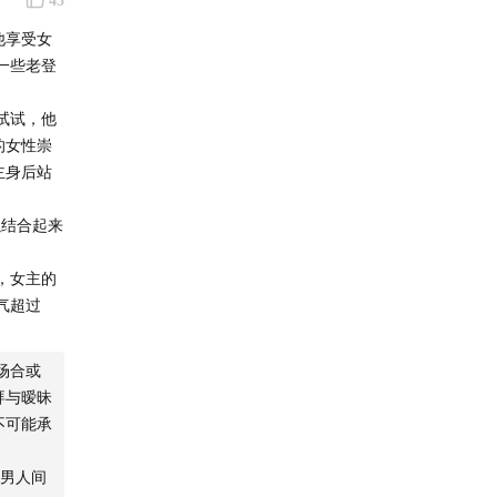
43
他享受女
一些老登
试试，他
的女性崇
主身后站
以结合起来
，女主的
气超过
场合或
拜与暧昧
不可能承
男人间