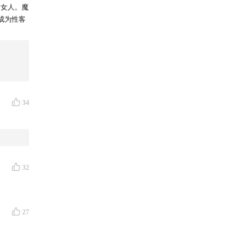
的女人。魔
：低至
成为性客
34
32
27