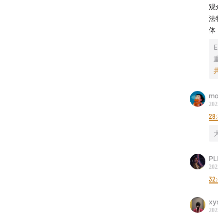
观
点击进
法
7.9
体
E
mo
202
28
P
202
32
xy
202