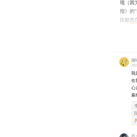
现（因
报》的
比如
吉
不过幸
幕组
等
今日豆瓣
嘟
Any
202
我
建议
看
在
心
本期节
幕
常见副
室/Be
购买
芥