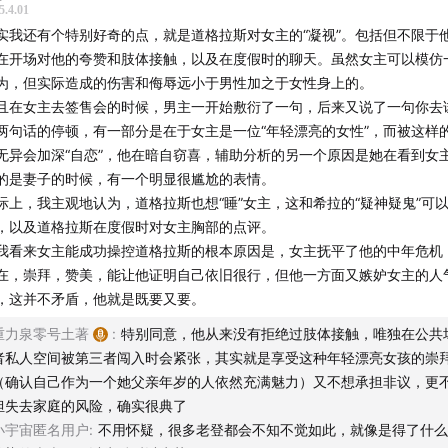
充优点
5.4.01
实我还有个特别好奇的点，就是道格拉斯对女主的“凝视”。包括但不限于
在开场对他的夸赞和肢体接触，以及在度假时的聊天。虽然女主可以模仿
为，但实际造成的伤害和侮辱远小于男性加之于女性身上的。
一季度追剧小结：
且在女主去签售会的时候，男主一开始敷衍了一句，后来又说了一句你去
两句话的停顿，有一部分是在于女主是一位“年轻漂亮的女性”，而被这样
作用：拾荒者统治主创新作
无异会加深“自恋”，他在暗自窃喜，辅助分析的另一个原因是她在看到女
的是妻子的时候，有一个明显很尴尬的表情。
年时：长镜头下的孩童现实
际上，我主观地认为，道格拉斯也想“睡”女主，这和希拉的“疑神疑鬼”可
，以及道格拉斯在度假时对女主胸部的点评。
轮：当下第一奇幻剧
我看来女主能成功操控道格拉斯的根本原因是，女主抚平了他的中年危机
在，崇拜，赞美，能让他证明自己依旧很行，但他一方面又嫉妒女主的人
：皮克斯首部动画剧集
，这并不矛盾，他就是既要又要。
重力泉零号土著
:
特别同意，他从来没有拒绝过肢体接触，唯独在公共
妹：图钉的年指活
者私人空间被第三者闯入时会紧张，其实就是享受这种年轻漂亮女孩的崇
（确认自己作为一个她父亲年岁的人依然充满魅力）又不想承担非议，更
：24小时急诊室的人生百态
担失去家庭的风险，确实很典了
小宇宙匿名用户
:
不用怀疑，很多老登都会不知不觉如此，就像是得了什么
/Berlin ER