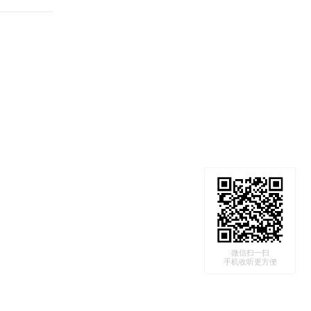
微信扫一扫
手机收听更方便