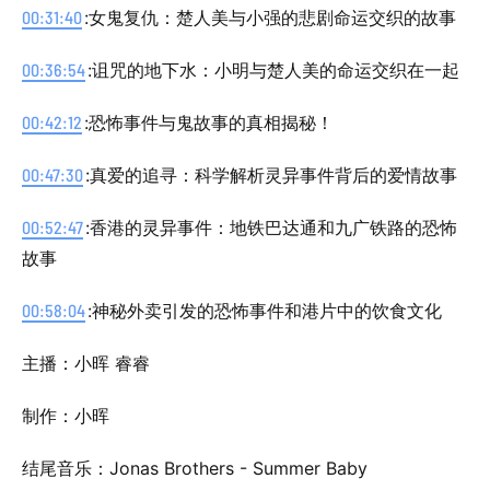
00:31:40
:女鬼复仇：楚人美与小强的悲剧命运交织的故事
00:36:54
:诅咒的地下水：小明与楚人美的命运交织在一起
00:42:12
:恐怖事件与鬼故事的真相揭秘！
00:47:30
:真爱的追寻：科学解析灵异事件背后的爱情故事
00:52:47
:香港的灵异事件：地铁巴达通和九广铁路的恐怖
故事
00:58:04
:神秘外卖引发的恐怖事件和港片中的饮食文化
主播：小晖 睿睿
制作：小晖
结尾音乐：Jonas Brothers - Summer Baby