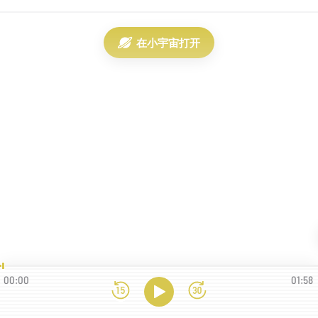
在小宇宙打开
00:00
01:58