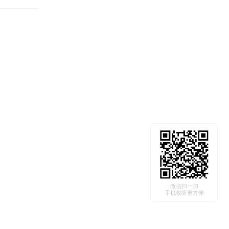
微信扫一扫
手机收听更方便