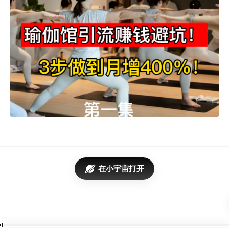
在小宇宙打开