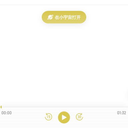
在小宇宙打开
00:00
01:32