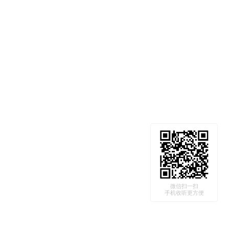
微信扫一扫
手机收听更方便