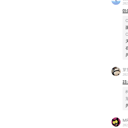
202
01:
C
C
芽
202
23
M
202