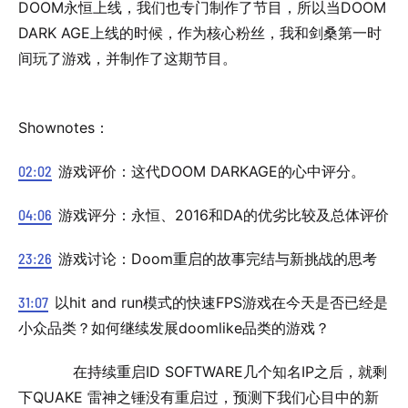
DOOM永恒上线，我们也专门制作了节目，所以当DOOM
DARK AGE上线的时候，作为核心粉丝，我和剑桑第一时
间玩了游戏，并制作了这期节目。
Shownotes：
02:02
游戏评价：这代DOOM DARKAGE的心中评分。
04:06
游戏评分：永恒、2016和DA的优劣比较及总体评价
23:26
游戏讨论：Doom重启的故事完结与新挑战的思考
31:07
以hit and run模式的快速FPS游戏在今天是否已经是
小众品类？如何继续发展doomlike品类的游戏？
在持续重启ID SOFTWARE几个知名IP之后，就剩
下QUAKE 雷神之锤没有重启过，预测下我们心目中的新