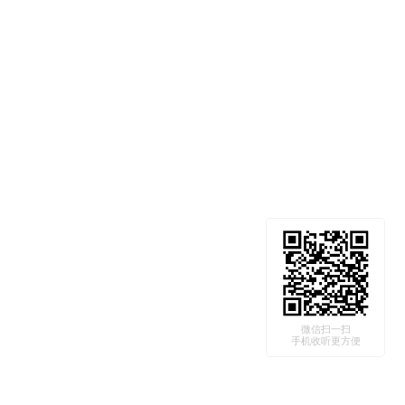
微信扫一扫
手机收听更方便