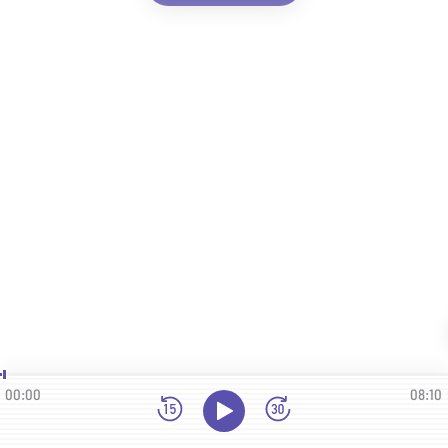
00:00
08:10