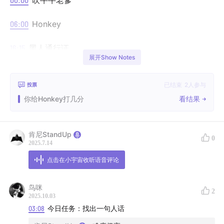
吹牛牛老爹
06:00
Honkey
16:15
黑人通行证
展开Show Notes
23:15
反对种族主义
已结束
2
人参与
投票
25:40
33号远征队（评分：4/5）
你给Honkey打几分
看结果
｜制作｜
肯尼StandUp
0
策划/主播：肯尼
2025.7.14
点击在小宇宙收听语音评论
策划/剪辑/文案/宣发：肯尼、布基
鸟咪
感谢收听，欢迎在节目评论区畅所欲言。
2
2025.10.03
03:08
今日任务：找出一句人话