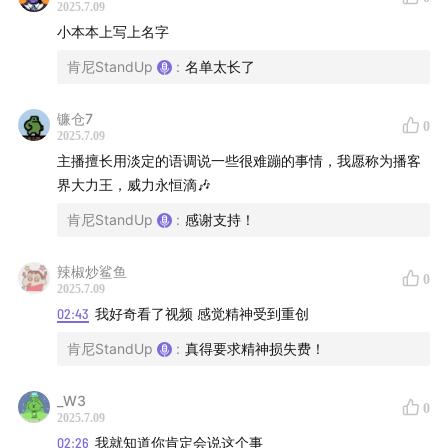
2025.7.09
小本本上写上名字
肯尼StandUp
:
名单太长了
镰仓7
0
2025.7.09
主播擅长用淡定的语调说一些很难蹦的事情，我愿称为播客
界大力王，威力永恒滴🎶
肯尼StandUp
:
感谢支持！
辣椒炒鲨鱼
0
2025.7.09
02:43
我好奇看了视频 感觉精神受到重创
肯尼StandUp
:
真得要求精神损失费！
_W3
0
2025.7.09
02:26
我就知道你肯定会说这个事