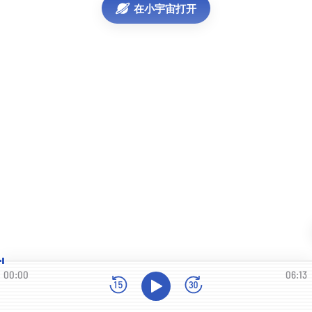
在小宇宙打开
00:00
06:13