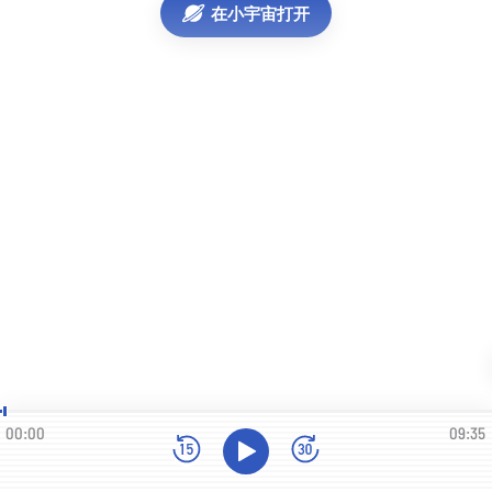
在小宇宙打开
00:00
09:35