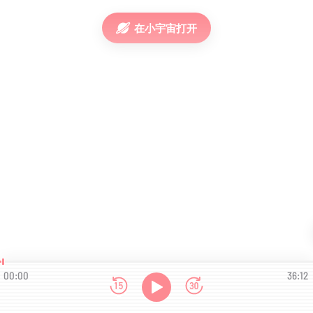
在小宇宙打开
00:00
36:12