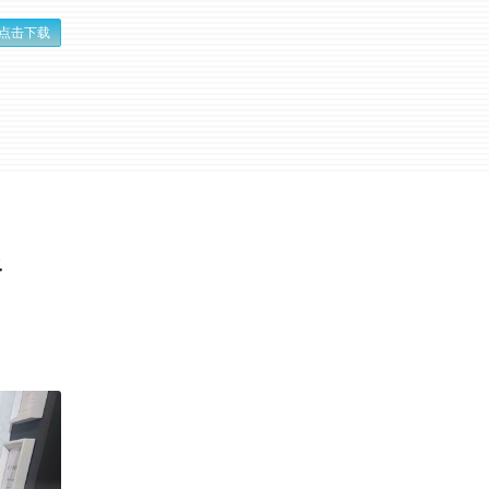
点击下载
路