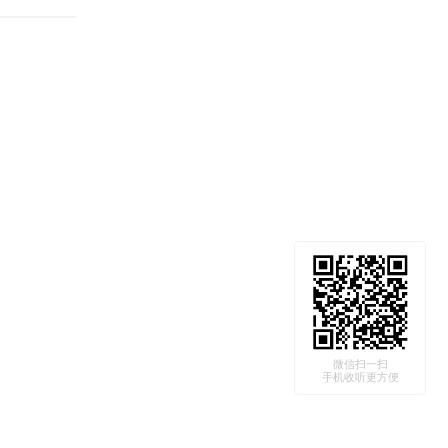
微信扫一扫
手机收听更方便