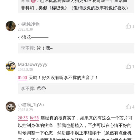
肖鼠
:
也许机器狗像成为狗更加容易写成一个童话而
非科幻，类似《棉绒兔》（但棉绒兔的故事我也好喜欢）
小碗纯净物
1
2025.8.30
小浪花————
李不撑
:
诶！嘿~
Madaowryyyy
1
2025.8.30
01:00
天呐！好久没有听李不撑的声音了！
李不撑
:
🥹🥹
小猫病_TgVu
4
2025.8.29
28:35
14:58
痛经真的很真实了，如果真的有这么一个芯片可
以控制身体的疼痛，那我也想植入，至少可以在心情不好的
时候调整一下心态，然后能不误正事继续干（虽然有点像机