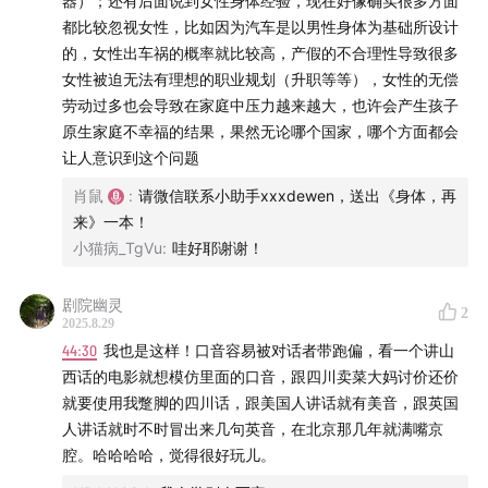
器）；还有后面说到女性身体经验，现在好像确实很多方面
都比较忽视女性，比如因为汽车是以男性身体为基础所设计
的，女性出车祸的概率就比较高，产假的不合理性导致很多
女性被迫无法有理想的职业规划（升职等等），女性的无偿
劳动过多也会导致在家庭中压力越来越大，也许会产生孩子
原生家庭不幸福的结果，果然无论哪个国家，哪个方面都会
让人意识到这个问题
肖鼠
:
请微信联系小助手xxxdewen，送出《身体，再
来》一本！
小猫病_TgVu
:
哇好耶谢谢！
剧院幽灵
2
2025.8.29
44:30
我也是这样！口音容易被对话者带跑偏，看一个讲山
西话的电影就想模仿里面的口音，跟四川卖菜大妈讨价还价
就要使用我蹩脚的四川话，跟美国人讲话就有美音，跟英国
人讲话就时不时冒出来几句英音，在北京那几年就满嘴京
腔。哈哈哈哈，觉得很好玩儿。