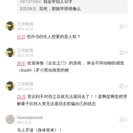
HD14109d
:
我会学别人写字
剧院幽灵
:
笑死，那能学得很像么
三片吐司
1
2025.10.29
47:31
也许🤔仿生人想要的是人权？
三片吐司
1
2025.10.29
36:51
欢迎体验《众生之门》的游戏 ，体会不同动物的感觉
（bushi（罗小黑动画里的梗
三片吐司
1
2025.10.29
25:13
意识到不对劲之后就无法退回去了！！是啊是啊忽然理
解量子比特人类无法退回去欺骗自己的状态
HowtalentedI
1
2025.9.24
马上开读《身体再来》！