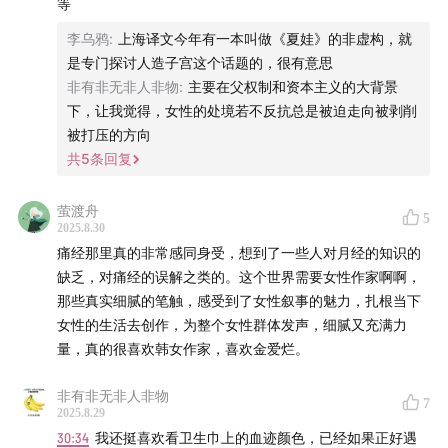
一本中韩女性科幻选集的诞生
等
李乌鸦
:
上海译文今年有一本叫做《夏娃》的非虚构，就
09:20
当人类试图“找回”身体
是专门探讨人造子宫这个话题的，很有意思
非有非无非人非物
:
主要在父权制和资本主义的大背景
18:00
我们日常的身体
下，让我觉得，女性的处境若不反抗总是被迫走向被剥削
被打压的方向
24:00
最让我们动容的女性身体经验
共
5
条回复
31:30
没有了身体的人类试图重新感知身体
萤渡舟
5
2025.8.30
40:30
语言的灾难，宇宙的新生
痛经那里真的非常感同身受，想到了一些人对月经的知识的
缺乏，对痛经的误解之类的。这个世界需要女性作家啊啊，
45:30
以人类的身份去死
那些真实细腻的笔触，感受到了女性叙事的魅力，扎根当下
女性的生活去创作，为整个女性群体发声，细腻又充满力
52:30
女儿和母亲的相遇
量，真的很喜欢韩女作家，喜欢金爱烂。
60:00
反乌托邦末世下人类的知觉觉醒
非有非无非人非物
7
2025.8.29
65:00
具身经验和人工智能，给树木以痛觉
30:34
我还挺喜欢看卫生巾上的血迹颜色，已经如果正好遇