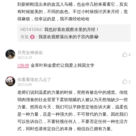
到新鲜刚流出来的血流入马桶，也会停几秒来看看它，其实
70:00
韩女文学的崛起
有时候挺美的，不同的血色。不过小时候很讨厌来月经，觉
得麻烦，但幸运的是，我不痛经哈哈哈
76:00
在全女团队工作有多快乐
HD14109d
:
我也好喜欢观察水里的月经！
肖鼠
:
我喜欢观察落出来的子宫内膜😂
-提到的作品-
月亮女神保佑
《身体，再来》
4
2025.8.29
1:09:09
金草叶和金爱烂让我爱上韩国文学
《诅咒兔》
你看看现在几点了
2
《你们这些回魂尸》
2025.9.09
老师们说到温柔的力量的时候，突然有被击中的感觉。传统
《祖先大人万万岁》
弱肉强食的社会背景下柔软细腻的人被认为天然地缺少一些
力量。然而在今天，我们可以平静坚定地告诉大家，温柔也
《血缘》
是一种力量，且是一种强大的，不可替代的力量。因此我们
可以告诉自己，不要轻视任何人，不要否定任何一种生活方
《趁生命气息逗留》
式，同时也请肯定自己的本身，相信自己拥有力量。