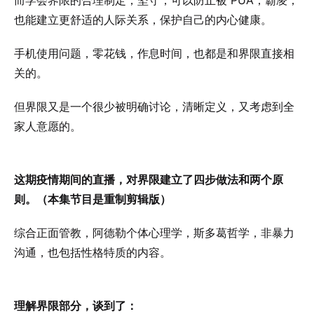
而学会界限的合理制定，坚守，可以防止被 PUA，霸凌，
也能建立更舒适的人际关系，保护自己的内心健康。
手机使用问题，零花钱，作息时间，也都是和界限直接相
关的。
但界限又是一个很少被明确讨论，清晰定义，又考虑到全
家人意愿的。
这期疫情期间的直播，对界限建立了四步做法和两个原
则。（本集节目是重制剪辑版）
综合正面管教，阿德勒个体心理学，斯多葛哲学，非暴力
沟通，也包括性格特质的内容。
理解界限部分，谈到了：