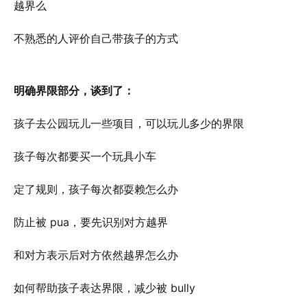
越界么
不熟悉的人评价自己带孩子的方式
明确界限部分，谈到了：
孩子去公园玩儿一些项目，可以玩儿多少的界限
孩子每次都要买一个玩具小车
定了规则，孩子每次都耍赖怎么办
防止被 pua，要先识别对方越界
和对方表示后对方依然越界怎么办
如何帮助孩子表达界限，减少被 bully