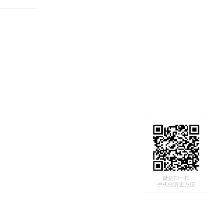
微信扫一扫
手机收听更方便