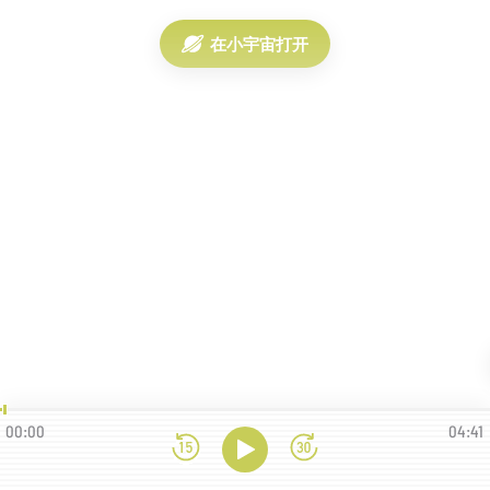
在小宇宙打开
00:00
04:41