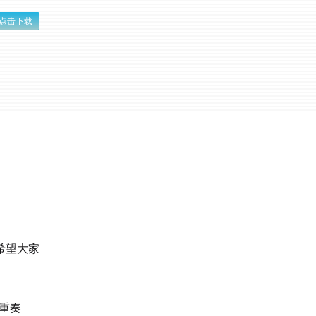
点击下载
希望大家
三重奏