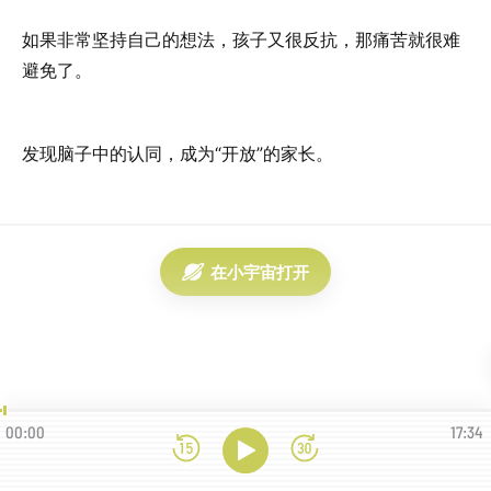
如果非常坚持自己的想法，孩子又很反抗，那痛苦就很难
避免了。
发现脑子中的认同，成为“开放”的家长。
在小宇宙打开
00:00
17:34