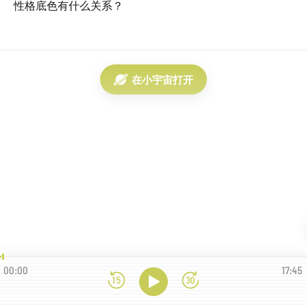
性格底色有什么关系？
在小宇宙打开
00:00
17:45