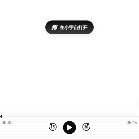
在小宇宙打开
00:00
06:44