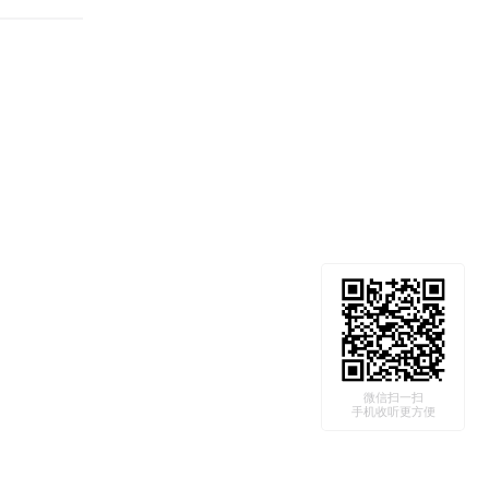
微信扫一扫
手机收听更方便