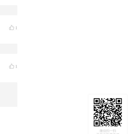
1
1
微信扫一扫