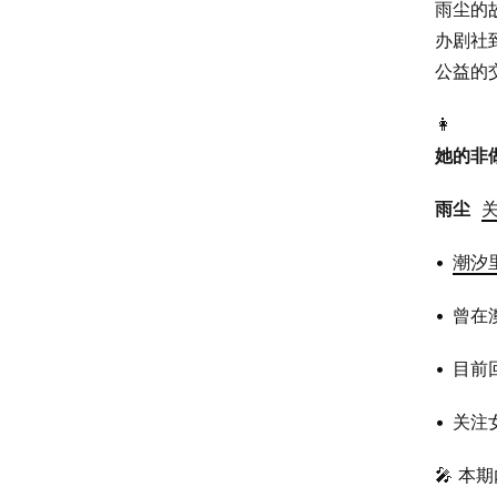
雨尘的
办剧社
公益的
👩
她的非
雨尘
潮汐里
曾在
目前
关注
🎤 本