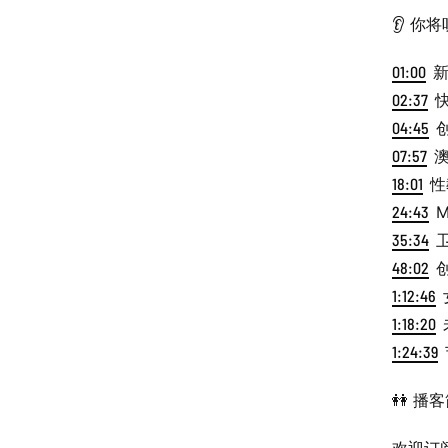
👂 你
01:00
新
02:37
快
04:45
创
07:57
澳
18:01
性
24:43
M
35:34
48:02
创
1:12:46
1:18:20
1:24:39
👭 播