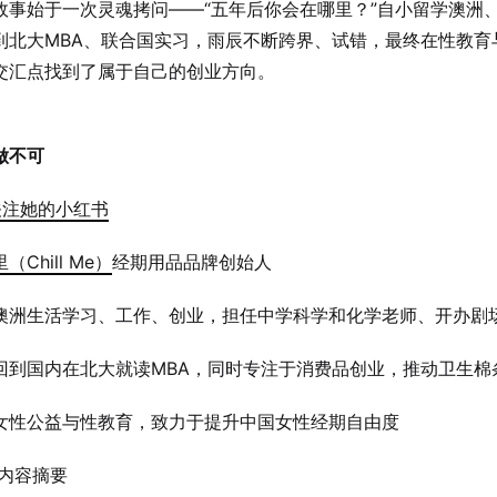
故事始于一次灵魂拷问——“五年后你会在哪里？”自小留学澳洲
到北大MBA、联合国实习，雨辰不断跨界、试错，最终在性教育
交汇点找到了属于自己的创业方向。
做不可
关注她的小红书
（Chill Me）
经期用品品牌创始人
澳洲生活学习、工作、创业，担任中学科学和化学老师、开办剧
回到国内在北大就读MBA，同时专注于消费品创业，推动卫生棉
女性公益与性教育，致力于提升中国女性经期自由度
期内容摘要