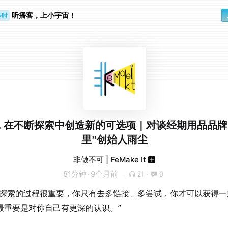
听播客，上小宇宙！
步时
勤路上
08. 在不断探索中创造新的可选项｜对谈经期用品品牌
里”创始人雨尘
非做不可 | FeMake It
81分钟
·
9个月前
21
·
0
去探索的过程很重要，你只有去多链接、多尝试，你才可以获得一
最重要是对你自己有更深的认识。”