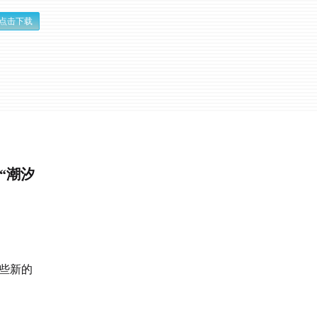
点击下载
“潮汐
些新的