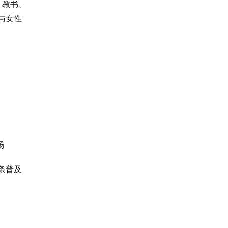
、教书、
与女性
场
条普及