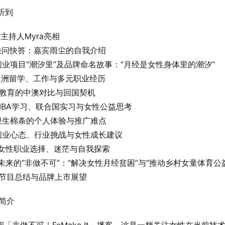
将听到
主持人Myra亮相
问快答：嘉宾雨尘的自我介绍
业项目“潮汐里”及品牌命名故事：“月经是女性身体里的潮汐”
洲留学、工作与多元职业经历
教育的中澳对比与回国契机
BA学习、联合国实习与女性公益思考
卫生棉条的个人体验与推广难点
业心态、行业挑战与女性成长建议
女性职业选择、迷茫与自我探索
未来的“非做不可”：“解决女性月经贫困”与“推动乡村女童体育公
节目总结与品牌上市展望
客简介