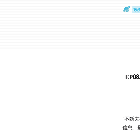
散
通
EP
“不断
信息。