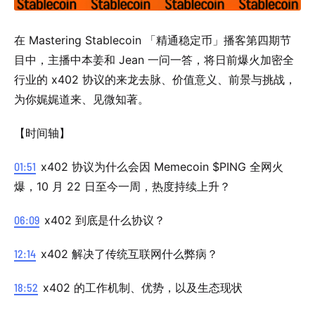
在 Mastering Stablecoin 「精通稳定币」播客第四期节
目中，主播中本姜和 Jean 一问一答，将日前爆火加密全
行业的 x402 协议的来龙去脉、价值意义、前景与挑战，
为你娓娓道来、见微知著。
【时间轴】
01:51
x402 协议为什么会因 Memecoin $PING 全网火
爆，10 月 22 日至今一周，热度持续上升？
06:09
x402 到底是什么协议？
12:14
x402 解决了传统互联网什么弊病？
18:52
x402 的工作机制、优势，以及生态现状