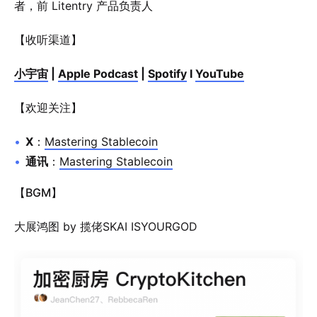
者，前 Litentry 产品负责人
【收听渠道】
小宇宙
|
Apple Podcast
|
Spotify
I
YouTube
【欢迎关注】
X
：
Mastering Stablecoin
通讯
：
Mastering Stablecoin
【BGM】
大展鸿图 by 揽佬SKAI ISYOURGOD