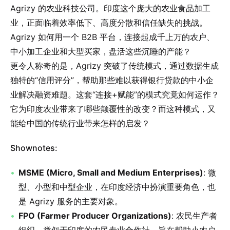
Agrizy 的农业科技公司。印度这个庞大的农业食品加工
业，正面临着效率低下、高度分散和信任缺失的挑战。
Agrizy 如何用一个 B2B 平台，连接起成千上万的农户、
中小加工企业和大型买家，盘活这些沉睡的产能？
更令人称奇的是，Agrizy 突破了传统模式，通过数据生成
独特的“信用评分”，帮助那些难以获得银行贷款的中小企
业解决融资难题。这套“连接+赋能”的模式究竟如何运作？
它为印度农业带来了哪些颠覆性的改变？而这种模式，又
能给中国的传统行业带来怎样的启发？
Shownotes:
MSME (Micro, Small and Medium Enterprises)
: 微
型、小型和中型企业，在印度经济中扮演重要角色，也
是 Agrizy 服务的主要对象。
FPO (Farmer Producer Organizations)
: 农民生产者