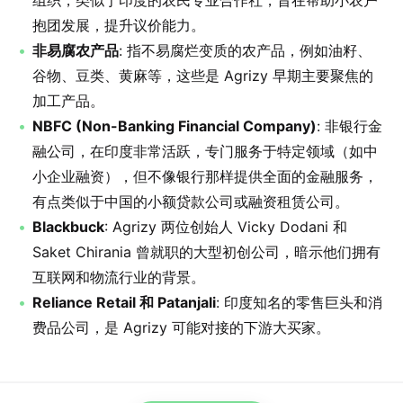
组织，类似于印度的农民专业合作社，旨在帮助小农户
抱团发展，提升议价能力。
非易腐农产品
: 指不易腐烂变质的农产品，例如油籽、
谷物、豆类、黄麻等，这些是 Agrizy 早期主要聚焦的
加工产品。
NBFC (Non-Banking Financial Company)
: 非银行金
融公司，在印度非常活跃，专门服务于特定领域（如中
小企业融资），但不像银行那样提供全面的金融服务，
有点类似于中国的小额贷款公司或融资租赁公司。
Blackbuck
: Agrizy 两位创始人 Vicky Dodani 和
Saket Chirania 曾就职的大型初创公司，暗示他们拥有
互联网和物流行业的背景。
Reliance Retail 和 Patanjali
: 印度知名的零售巨头和消
费品公司，是 Agrizy 可能对接的下游大买家。