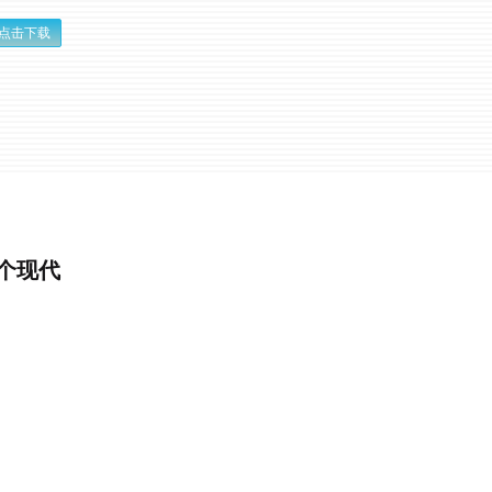
点击下载
个现代