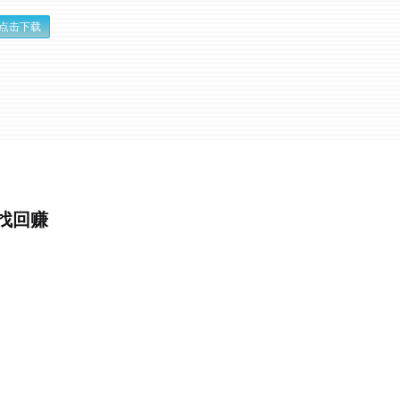
点击下载
，找回赚