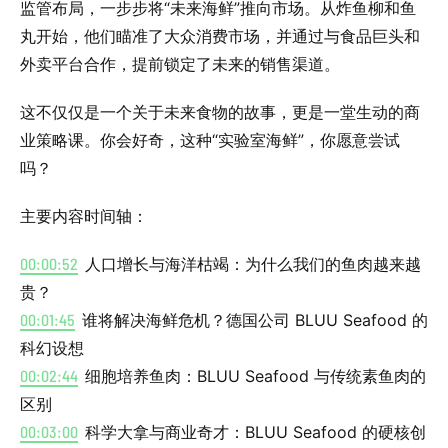
监管布局，一步步将“未来海鲜”推向市场。从炸鱼柳和鱼
丸开始，他们瞄准了大众消费市场，并通过与食品巨头和
外卖平台合作，提前锁定了未来的销售渠道。
这不仅仅是一个关于未来食物的故事，更是一堂生动的商
业策略课。你会好奇，这种“实验室海鲜”，你愿意尝试
吗？
主要内容时间轴：
00:00:52
人口增长与海洋枯竭：为什么我们的鱼肉越来越
贵？
00:01:45
谁将解决海鲜危机？德国公司 BLUU Seafood 的
科幻设想
00:02:44
细胞培养鱼肉：BLUU Seafood 与传统素鱼肉的
区别
00:03:00
科学大拿与商业奇才：BLUU Seafood 的硬核创