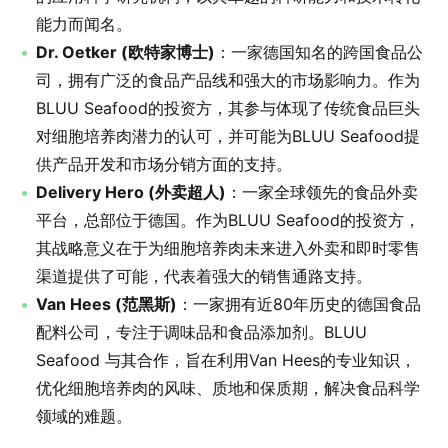
能力而闻名。
Dr. Oetker (欧特家博士)
：一家德国知名的跨国食品公
司，拥有广泛的食品产品线和强大的市场影响力。作为
BLUU Seafood的投资方，其参与体现了传统食品巨头
对细胞培养肉潜力的认可，并可能为BLUU Seafood提
供产品开发和市场分销方面的支持。
Delivery Hero (外卖超人)
：一家全球领先的食品外卖
平台，总部位于德国。作为BLUU Seafood的投资方，
其战略意义在于为细胞培养肉未来进入外卖和即时零售
渠道提供了可能，代表着强大的销售通路支持。
Van Hees (范黑斯)
：一家拥有近80年历史的德国食品
配料公司，专注于调味品和食品添加剂。BLUU
Seafood 与其合作，旨在利用Van Hees的专业知识，
优化细胞培养肉的风味、质地和保质期，解决食品科学
领域的难题。