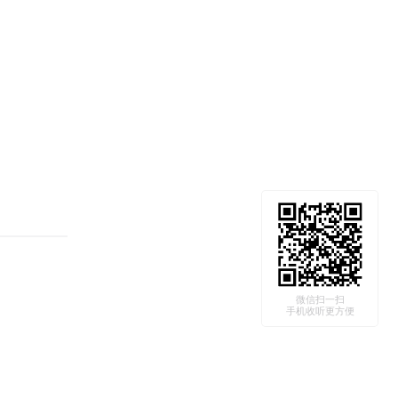
微信扫一扫
手机收听更方便