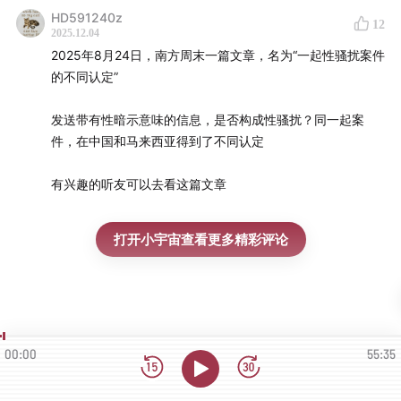
HD591240z
12
2025.12.04
2025年8月24日，南方周末一篇文章，名为“一起性骚扰案件
的不同认定”
发送带有性暗示意味的信息，是否构成性骚扰？同一起案
件，在中国和马来西亚得到了不同认定
有兴趣的听友可以去看这篇文章
打开小宇宙查看更多精彩评论
00:00
55:35