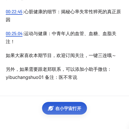
00:22:45
:心脏健康的细节：揭秘心率失常性猝死的真正原
因
00:25:04
:运动与健康：中青年人的血管、血糖、血脂关
注！
如果大家喜欢本期节目，欢迎订阅关注，一键三连哦～
另外，如果需要跟老郑联系，可以添加小助手微信：
yibuchangshuo01 备注：医不常说
在小宇宙打开