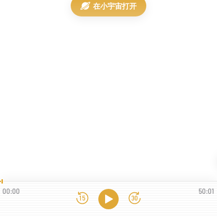
在小宇宙打开
00:00
50:01