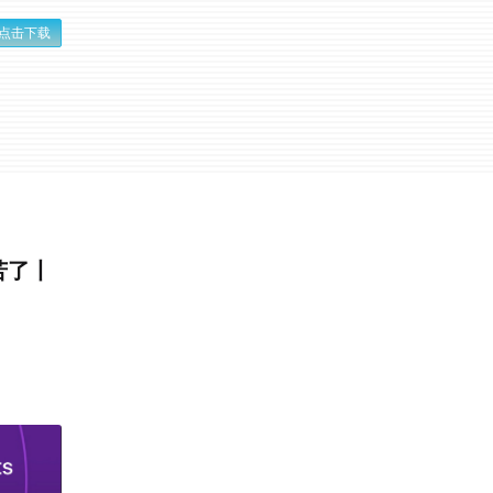
点击下载
苦了丨