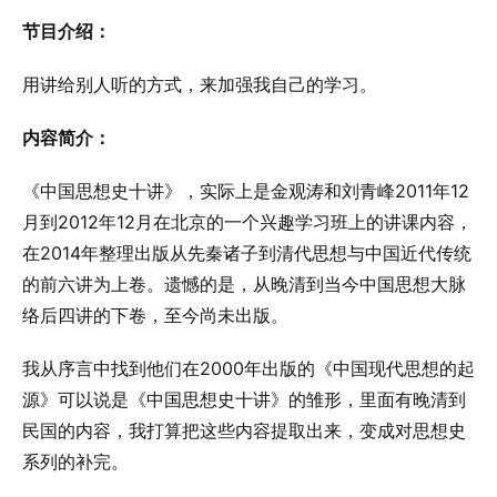
节目介绍：
用讲给别人听的方式，来加强我自己的学习。
内容简介：
《中国思想史十讲》，实际上是金观涛和刘青峰2011年12
月到2012年12月在北京的一个兴趣学习班上的讲课内容，
在2014年整理出版从先秦诸子到清代思想与中国近代传统
的前六讲为上卷。遗憾的是，从晚清到当今中国思想大脉
络后四讲的下卷，至今尚未出版。
我从序言中找到他们在2000年出版的《中国现代思想的起
源》可以说是《中国思想史十讲》的雏形，里面有晚清到
民国的内容，我打算把这些内容提取出来，变成对思想史
系列的补完。