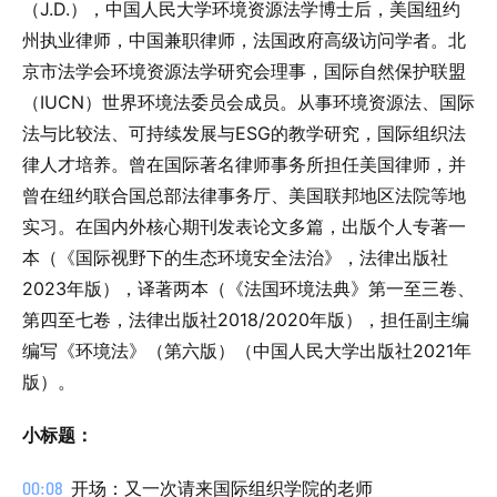
（J.D.），中国人民大学环境资源法学博士后，美国纽约
州执业律师，中国兼职律师，法国政府高级访问学者。北
京市法学会环境资源法学研究会理事，国际自然保护联盟
（IUCN）世界环境法委员会成员。从事环境资源法、国际
法与比较法、可持续发展与ESG的教学研究，国际组织法
律人才培养。曾在国际著名律师事务所担任美国律师，并
曾在纽约联合国总部法律事务厅、美国联邦地区法院等地
实习。在国内外核心期刊发表论文多篇，出版个人专著一
本（《国际视野下的生态环境安全法治》，法律出版社
2023年版），译著两本（《法国环境法典》第一至三卷、
第四至七卷，法律出版社2018/2020年版），担任副主编
编写《环境法》（第六版）（中国人民大学出版社2021年
版）。
小标题：
00:08
开场：又一次请来国际组织学院的老师