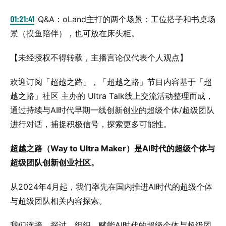
01:21:41
Q&A：oLand主打的两个场景：工位搭子和书桌场
景（摸鱼陪伴），也可放在床头柜。
【未经授权不得转载，主播言论仅代表个人观点】
欢迎订阅「超越之路」，「超越之路」节目内容基于「超
越之路」社区 主办的 Ultra Talk线上交流活动整理而成，
通过持续与AI时代早期一线创新创业的超级个体/超级团队
进行对话，捕捉积极信号，探索更多可能性。
超越之路（Way to Ultra Maker）是AI时代的超级个体与
超级团队创新创业社区。
从2024年4月起，我们率先在国内推进AI时代的超级个体
与超级团队相关内容探索。
我们连接、探讨、组织、赋能AI时代的超级个体与超级团