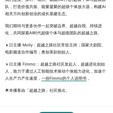
队，打造价值共振、能量凝聚的超级个体放大器，构建AI
相关方向创新创业的成长基建生态。
我们期待与更多伙伴一起突破边界、超越自我、持续进
化，共同探索AI时代超级个体与超级团队的超越之路。
👧🏻主播 Molly：超越之路社区常驻主持；国家大剧院、
电影频道合作编导；奥创美刻创始人。
👦🏻主播 Fimmo:：超越之路社区发起人，超越进化创始
人，致力于通过人工智能技术推动个体能力进化，加速个
人生产力产生速度，
一份Fimmo的个人说明书
。
🌟本播客由「超越之路」社区推出。